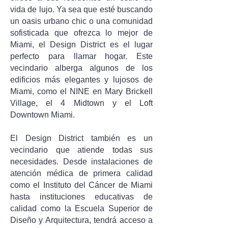
vida de lujo. Ya sea que esté buscando
un oasis urbano chic o una comunidad
sofisticada que ofrezca lo mejor de
Miami, el Design District es el lugar
perfecto para llamar hogar. Este
vecindario alberga algunos de los
edificios más elegantes y lujosos de
Miami, como el NINE en Mary Brickell
Village, el 4 Midtown y el Loft
Downtown Miami.
El Design District también es un
vecindario que atiende todas sus
necesidades. Desde instalaciones de
atención médica de primera calidad
como el Instituto del Cáncer de Miami
hasta instituciones educativas de
calidad como la Escuela Superior de
Diseño y Arquitectura, tendrá acceso a