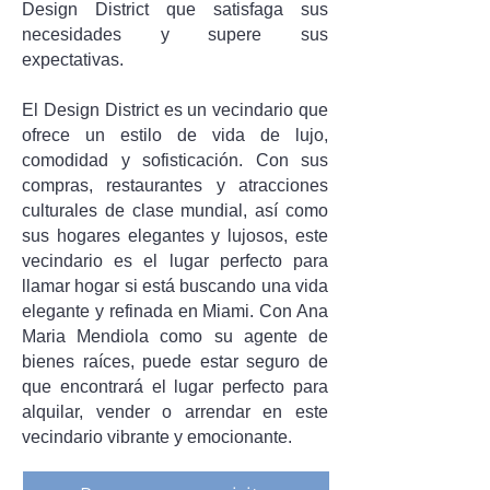
Design District que satisfaga sus
necesidades y supere sus
expectativas.
El Design District es un vecindario que
ofrece un estilo de vida de lujo,
comodidad y sofisticación. Con sus
compras, restaurantes y atracciones
culturales de clase mundial, así como
sus hogares elegantes y lujosos, este
vecindario es el lugar perfecto para
llamar hogar si está buscando una vida
elegante y refinada en Miami. Con Ana
Maria Mendiola como su agente de
bienes raíces, puede estar seguro de
que encontrará el lugar perfecto para
alquilar, vender o arrendar en este
vecindario vibrante y emocionante.