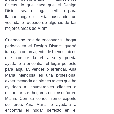
únicas, lo que hace que el Design
District sea el lugar perfecto para
llamar hogar si está buscando un
vecindario rodeado de algunas de las
mejores áreas de Miami.
Cuando se trata de encontrar su hogar
perfecto en el Design District, querrá
trabajar con un agente de bienes raíces
que comprenda el área y pueda
ayudarlo a encontrar el lugar perfecto
para alquilar, vender o arrendar. Ana
Maria Mendiola es una profesional
experimentada en bienes raíces que ha
ayudado a innumerables clientes a
encontrar sus hogares de ensueño en
Miami. Con su conocimiento experto
del área, Ana Maria lo ayudará a
encontrar el hogar perfecto en el