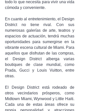
todo lo que necesita para vivir una vida
cómoda y conveniente.
En cuanto al entretenimiento, el Design
District no tiene rival. Con sus
numerosas galerías de arte, teatros y
espacios de actuación, tendrá muchas
oportunidades para sumergirse en la
vibrante escena cultural de Miami. Para
aquellos que disfrutan de las compras,
el Design District alberga varias
boutiques de clase mundial, como
Prada, Gucci y Louis Vuitton, entre
otras.
El Design District está rodeado de
otros vecindarios prósperos, como
Midtown Miami, Wynwood y Little Haiti.
Cada una de estas áreas ofrece su
propia personalidad y atracciones