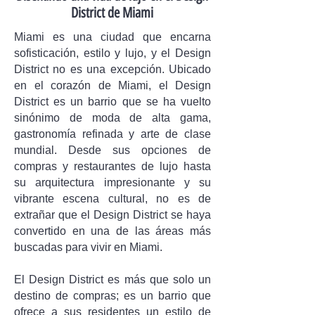
District de Miami
Miami es una ciudad que encarna
sofisticación, estilo y lujo, y el Design
District no es una excepción. Ubicado
en el corazón de Miami, el Design
District es un barrio que se ha vuelto
sinónimo de moda de alta gama,
gastronomía refinada y arte de clase
mundial. Desde sus opciones de
compras y restaurantes de lujo hasta
su arquitectura impresionante y su
vibrante escena cultural, no es de
extrañar que el Design District se haya
convertido en una de las áreas más
buscadas para vivir en Miami.
El Design District es más que solo un
destino de compras; es un barrio que
ofrece a sus residentes un estilo de