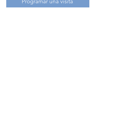
Programar una visita